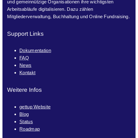
und gemeinnützige Organisationen ihre wichtigsten
Arbeitsabläufe digitalisieren. Dazu zählen
Mitgliederverwaltung, Buchhaltung und Online Fundraising.
Support Links
Dokumentation
FAQ
News
Kontakt
Weitere Infos
gettup Website
Blog
Status
Roadmap