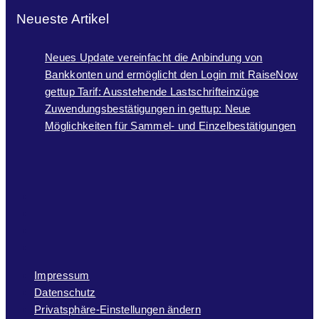
Neueste Artikel
Neues Update vereinfacht die Anbindung von
Bankkonten und ermöglicht den Login mit RaiseNow
gettup Tarif: Ausstehende Lastschrifteinzüge
Zuwendungsbestätigungen in gettup: Neue
Möglichkeiten für Sammel- und Einzelbestätigungen
Impressum
Datenschutz
Privatsphäre-Einstellungen ändern