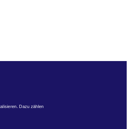
talisieren. Dazu zählen