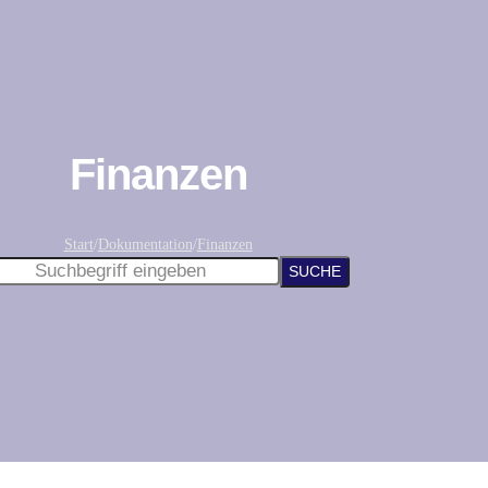
Finanzen
Start
/
Dokumentation
/
Finanzen