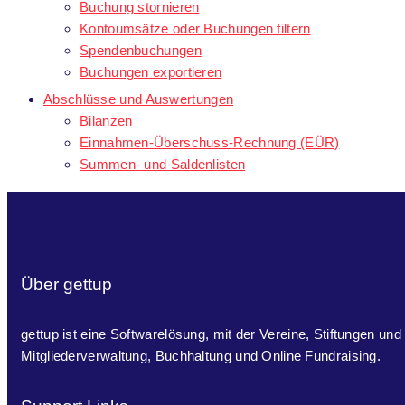
Buchung stornieren
Kontoumsätze oder Buchungen filtern
Spendenbuchungen
Buchungen exportieren
Abschlüsse und Auswertungen
Bilanzen
Einnahmen-Überschuss-Rechnung (EÜR)
Summen- und Saldenlisten
Über gettup
gettup ist eine Softwarelösung, mit der Vereine, Stiftungen und
Mitgliederverwaltung, Buchhaltung und Online Fundraising.