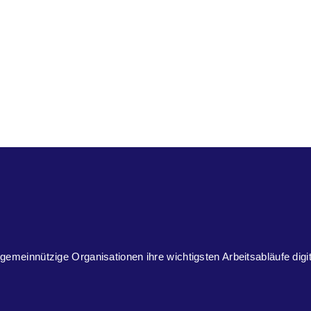
 gemeinnützige Organisationen ihre wichtigsten Arbeitsabläufe digi