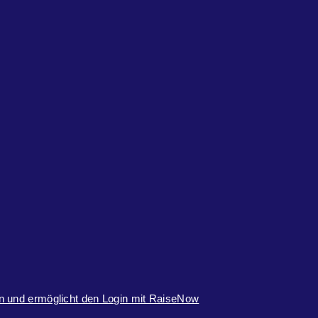
n und ermöglicht den Login mit RaiseNow