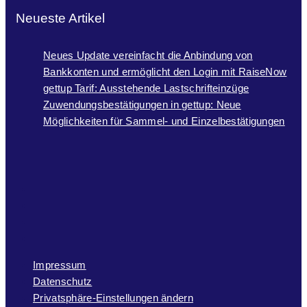
Neueste Artikel
Neues Update vereinfacht die Anbindung von
Bankkonten und ermöglicht den Login mit RaiseNow
gettup Tarif: Ausstehende Lastschrifteinzüge
Zuwendungsbestätigungen in gettup: Neue
Möglichkeiten für Sammel- und Einzelbestätigungen
Impressum
Datenschutz
Privatsphäre-Einstellungen ändern