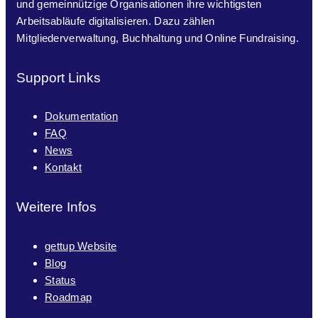
und gemeinnützige Organisationen ihre wichtigsten
Arbeitsabläufe digitalisieren. Dazu zählen
Mitgliederverwaltung, Buchhaltung und Online Fundraising.
Support Links
Dokumentation
FAQ
News
Kontakt
Weitere Infos
gettup Website
Blog
Status
Roadmap