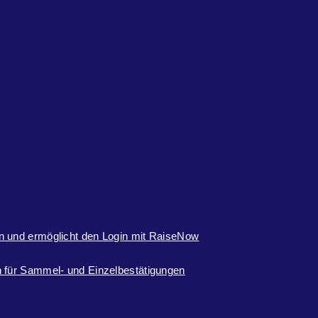
n und ermöglicht den Login mit RaiseNow
 für Sammel- und Einzelbestätigungen