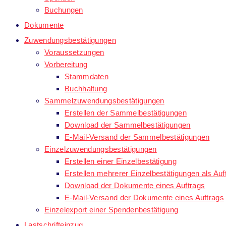
Buchungen
Dokumente
Zuwendungsbestätigungen
Voraussetzungen
Vorbereitung
Stammdaten
Buchhaltung
Sammelzuwendungsbestätigungen
Erstellen der Sammelbestätigungen
Download der Sammelbestätigungen
E-Mail-Versand der Sammelbestätigungen
Einzelzuwendungsbestätigungen
Erstellen einer Einzelbestätigung
Erstellen mehrerer Einzelbestätigungen als Auf
Download der Dokumente eines Auftrags
E-Mail-Versand der Dokumente eines Auftrags
Einzelexport einer Spendenbestätigung
Lastschrifteinzug