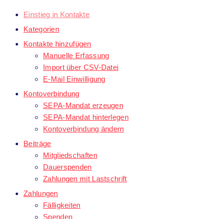
Einstieg in Kontakte
Kategorien
Kontakte hinzufügen
Manuelle Erfassung
Import über CSV-Datei
E-Mail Einwilligung
Kontoverbindung
SEPA-Mandat erzeugen
SEPA-Mandat hinterlegen
Kontoverbindung ändern
Beiträge
Mitgliedschaften
Dauerspenden
Zahlungen mit Lastschrift
Zahlungen
Fälligkeiten
Spenden