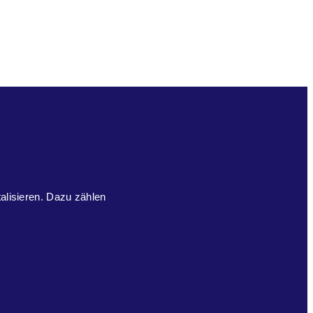
talisieren. Dazu zählen