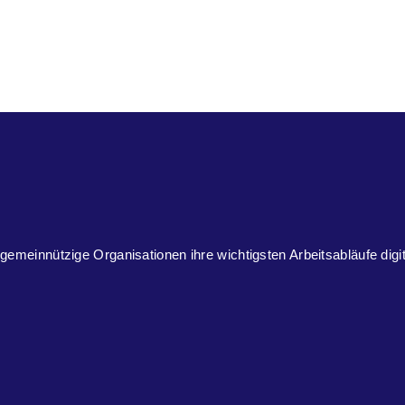
 gemeinnützige Organisationen ihre wichtigsten Arbeitsabläufe digi