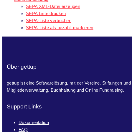
SEPA XML-Datei erzeugen
SEPA Liste drucken
SEPA-Liste verbuchen
SEPA-Liste als bezahlt markieren
Über gettup
gettup ist eine Softwarelösung, mit der Vereine, Stiftungen und
Mitgliederverwaltung, Buchhaltung und Online Fundraising.
Support Links
Dokumentation
FAQ