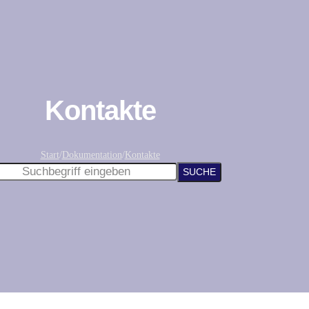
Kontakte
Start
/
Dokumentation
/
Kontakte