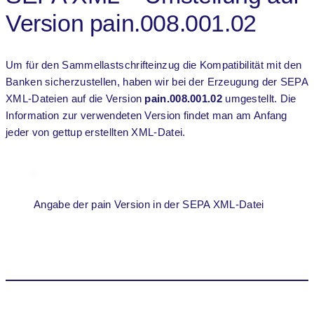
Version pain.008.001.02
Um für den Sammellastschrifteinzug die Kompatibilität mit den
Banken sicherzustellen, haben wir bei der Erzeugung der SEPA
XML-Dateien auf die Version
pain.008.001.02
umgestellt. Die
Information zur verwendeten Version findet man am Anfang
jeder von gettup erstellten XML-Datei.
Angabe der pain Version in der SEPA XML-Datei