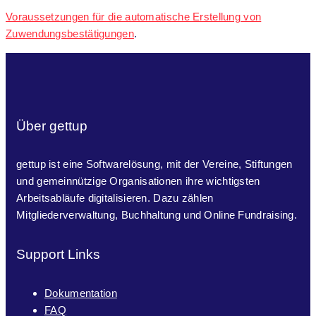
Voraussetzungen für die automatische Erstellung von
Zuwendungsbestätigungen
.
Über gettup
gettup ist eine Softwarelösung, mit der Vereine, Stiftungen
und gemeinnützige Organisationen ihre wichtigsten
Arbeitsabläufe digitalisieren. Dazu zählen
Mitgliederverwaltung, Buchhaltung und Online Fundraising.
Support Links
Dokumentation
FAQ