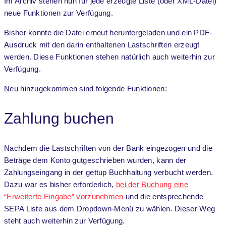
Im Archiv stehen nun für jede erzeugte Liste (oder XML-Datei)
neue Funktionen zur Verfügung.
Bisher konnte die Datei erneut heruntergeladen und ein PDF-
Ausdruck mit den darin enthaltenen Lastschriften erzeugt
werden. Diese Funktionen stehen natürlich auch weiterhin zur
Verfügung.
Neu hinzugekommen sind folgende Funktionen:
Zahlung buchen
Nachdem die Lastschriften von der Bank eingezogen und die
Beträge dem Konto gutgeschrieben wurden, kann der
Zahlungseingang in der gettup Buchhaltung verbucht werden.
Dazu war es bisher erforderlich,
bei der Buchung eine
“Erweiterte Eingabe” vorzunehmen
und die entsprechende
SEPA Liste aus dem Dropdown-Menü zu wählen. Dieser Weg
steht auch weiterhin zur Verfügung.