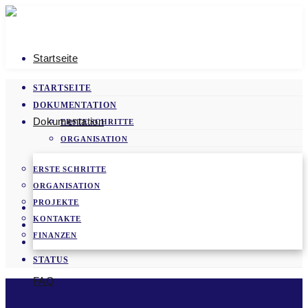
Startseite
STARTSEITE
DOKUMENTATION
Dokumentation
ERSTE SCHRITTE
ORGANISATION
PROJEKTE
ERSTE SCHRITTE
KONTAKTE
ORGANISATION
FINANZEN
PROJEKTE
FAQ
KONTAKTE
VIDEOS
FINANZEN
NEWS
STATUS
FAQ