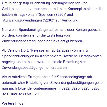
Um in der gettup Buchhaltung Zahlungseingänge von
Geldspenden zu verbuchen, standen im Kontenplan bisher die
beiden Ertragskonten “Spenden (3220)” und
“Aufwandszuwendungen (3230)” zur Verfügung.
Nur wenn Spendeneingänge auf eines dieser Konten gebucht
wurden, konnten sie für die Erstellung von
Zuwendungsbestätigungen berücksichtigt werden.
Ab Version 1.6.1 (Release am 20.12.2022) können für
Spendenbuchungen im Kontenplan zusätzliche Ertragskonten
angelegt und bebucht werden, die die Erstellung von
Zuwendungsbestätigungen unterstützen.
Als zusätzliche Ertragskonten für Spendeneingänge mit
automatischer Erstellung von Zuwendungsbestätigungen gelten
nun auch folgende Kontennummern: 3222, 3226, 3229, 3230,
3231 und 3233 bis 3239.
Weitere Infos: