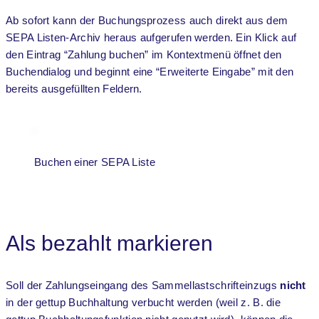
Ab sofort kann der Buchungsprozess auch direkt aus dem
SEPA Listen-Archiv heraus aufgerufen werden. Ein Klick auf
den Eintrag “Zahlung buchen” im Kontextmenü öffnet den
Buchendialog und beginnt eine “Erweiterte Eingabe” mit den
bereits ausgefüllten Feldern.
Buchen einer SEPA Liste
Als bezahlt markieren
Soll der Zahlungseingang des Sammellastschrifteinzugs
nicht
in der gettup Buchhaltung verbucht werden (weil z. B. die