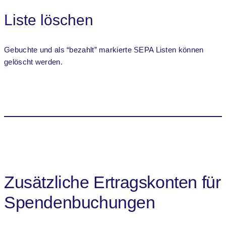
Liste löschen
Gebuchte und als “bezahlt” markierte SEPA Listen können
gelöscht werden.
Zusätzliche Ertragskonten für
Spendenbuchungen