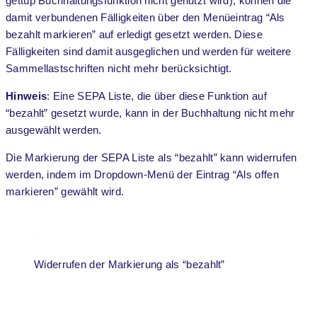
gettup Buchhaltungsfunktion nicht genutzt wird), können die
damit verbundenen Fälligkeiten über den Menüeintrag “Als
bezahlt markieren” auf erledigt gesetzt werden. Diese
Fälligkeiten sind damit ausgeglichen und werden für weitere
Sammellastschriften nicht mehr berücksichtigt.
Hinweis
: Eine SEPA Liste, die über diese Funktion auf
“bezahlt” gesetzt wurde, kann in der Buchhaltung nicht mehr
ausgewählt werden.
Die Markierung der SEPA Liste als “bezahlt” kann widerrufen
werden, indem im Dropdown-Menü der Eintrag “Als offen
markieren” gewählt wird.
Widerrufen der Markierung als “bezahlt”