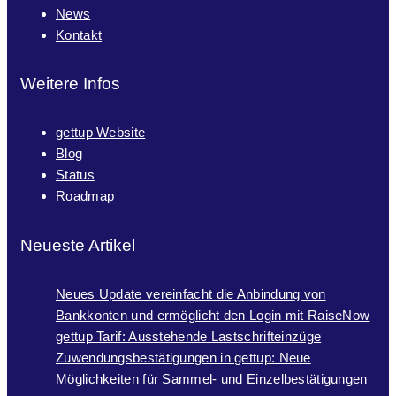
News
Kontakt
Weitere Infos
gettup Website
Blog
Status
Roadmap
Neueste Artikel
Neues Update vereinfacht die Anbindung von
Bankkonten und ermöglicht den Login mit RaiseNow
gettup Tarif: Ausstehende Lastschrifteinzüge
Zuwendungsbestätigungen in gettup: Neue
Möglichkeiten für Sammel- und Einzelbestätigungen