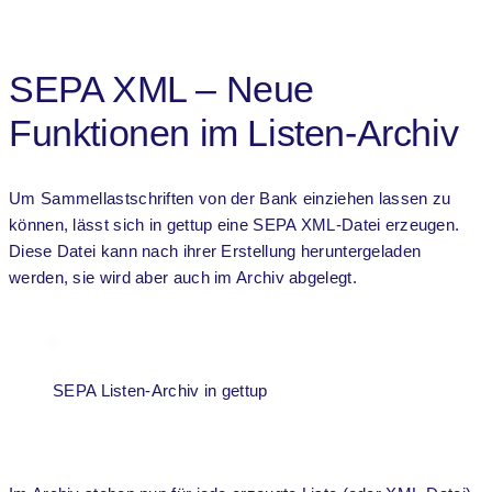
SEPA XML – Neue
Funktionen im Listen-Archiv
Um Sammellastschriften von der Bank einziehen lassen zu
können, lässt sich in gettup eine SEPA XML-Datei erzeugen.
Diese Datei kann nach ihrer Erstellung heruntergeladen
werden, sie wird aber auch im Archiv abgelegt.
SEPA Listen-Archiv in gettup