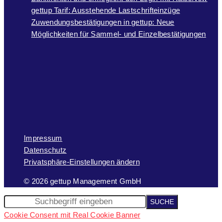
gettup Tarif: Ausstehende Lastschrifteinzüge
Zuwendungsbestätigungen in gettup: Neue
Möglichkeiten für Sammel- und Einzelbestätigungen
Impressum
Datenschutz
Privatsphäre-Einstellungen ändern
© 2026 gettup Management GmbH
Cookie Consent mit Real Cookie Banner