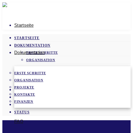
Startseite
STARTSEITE
DOKUMENTATION
Dokumentation
ERSTE SCHRITTE
ORGANISATION
PROJEKTE
ERSTE SCHRITTE
KONTAKTE
ORGANISATION
FINANZEN
PROJEKTE
FAQ
KONTAKTE
VIDEOS
FINANZEN
NEWS
STATUS
FAQ