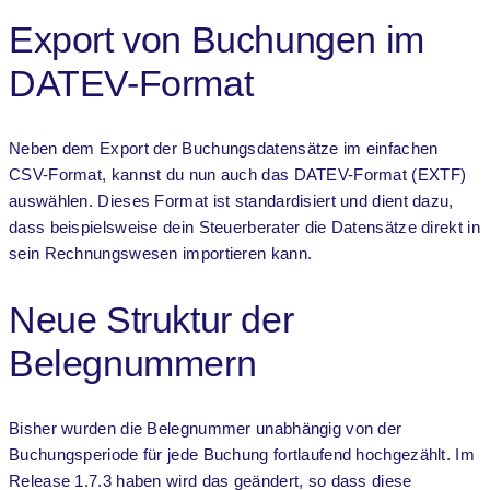
Export von Buchungen im
DATEV-Format
Neben dem Export der Buchungsdatensätze im einfachen
CSV-Format, kannst du nun auch das DATEV-Format (EXTF)
auswählen. Dieses Format ist standardisiert und dient dazu,
dass beispielsweise dein Steuerberater die Datensätze direkt in
sein Rechnungswesen importieren kann.
Neue Struktur der
Belegnummern
Bisher wurden die Belegnummer unabhängig von der
Buchungsperiode für jede Buchung fortlaufend hochgezählt. Im
Release 1.7.3 haben wird das geändert, so dass diese