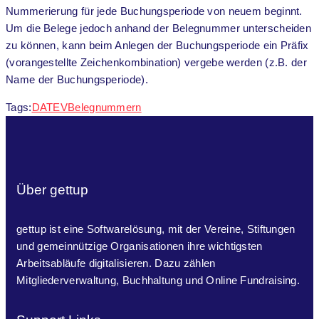
Nummerierung für jede Buchungsperiode von neuem beginnt.
Um die Belege jedoch anhand der Belegnummer unterscheiden
zu können, kann beim Anlegen der Buchungsperiode ein Präfix
(vorangestellte Zeichenkombination) vergebe werden (z.B. der
Name der Buchungsperiode).
Tags:
DATEV
Belegnummern
Über gettup
gettup ist eine Softwarelösung, mit der Vereine, Stiftungen
und gemeinnützige Organisationen ihre wichtigsten
Arbeitsabläufe digitalisieren. Dazu zählen
Mitgliederverwaltung, Buchhaltung und Online Fundraising.