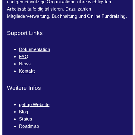
und gemeinnützige Organisationen ihre wichtigsten
Arbeitsabläufe digitalisieren. Dazu zählen
Mitgliederverwaltung, Buchhaltung und Online Fundraising.
Support Links
Dokumentation
FAQ
News
Kontakt
Weitere Infos
gettup Website
Blog
Status
Roadmap