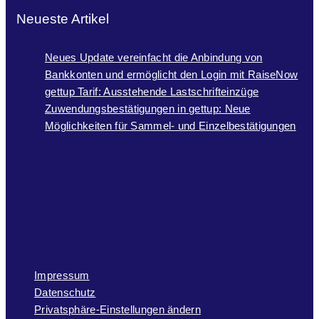
Neueste Artikel
Neues Update vereinfacht die Anbindung von
Bankkonten und ermöglicht den Login mit RaiseNow
gettup Tarif: Ausstehende Lastschrifteinzüge
Zuwendungsbestätigungen in gettup: Neue
Möglichkeiten für Sammel- und Einzelbestätigungen
Impressum
Datenschutz
Privatsphäre-Einstellungen ändern