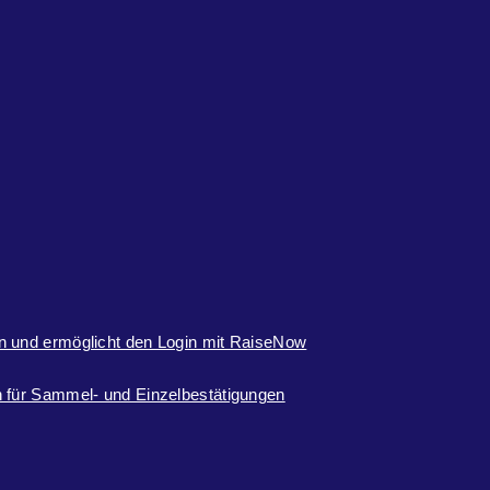
n und ermöglicht den Login mit RaiseNow
 für Sammel- und Einzelbestätigungen