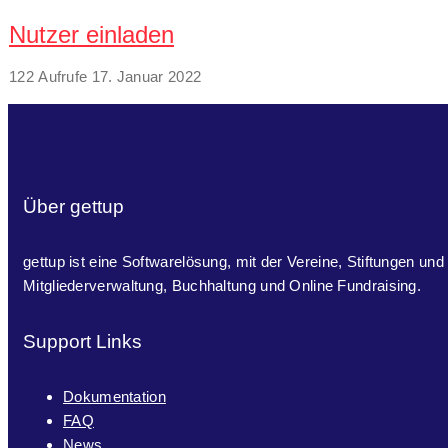
Nutzer einladen
122 Aufrufe
17. Januar 2022
Über gettup
gettup ist eine Softwarelösung, mit der Vereine, Stiftungen und
Mitgliederverwaltung, Buchhaltung und Online Fundraising.
Support Links
Dokumentation
FAQ
News