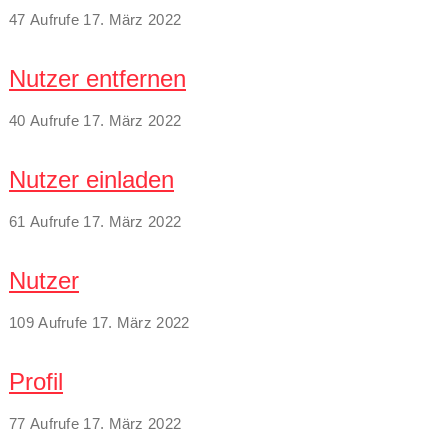
47 Aufrufe
17. März 2022
Nutzer entfernen
40 Aufrufe
17. März 2022
Nutzer einladen
61 Aufrufe
17. März 2022
Nutzer
109 Aufrufe
17. März 2022
Profil
77 Aufrufe
17. März 2022