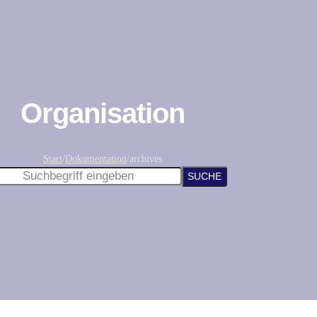
Organisation
Start
/
Dokumentation
/
archives