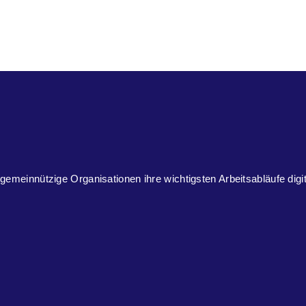
 gemeinnützige Organisationen ihre wichtigsten Arbeitsabläufe digi