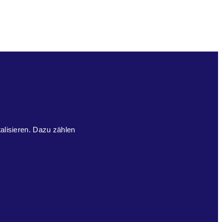
talisieren. Dazu zählen