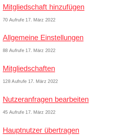
Mitgliedschaft hinzufügen
70 Aufrufe
17. März 2022
Allgemeine Einstellungen
88 Aufrufe
17. März 2022
Mitgliedschaften
128 Aufrufe
17. März 2022
Nutzeranfragen bearbeiten
45 Aufrufe
17. März 2022
Hauptnutzer übertragen