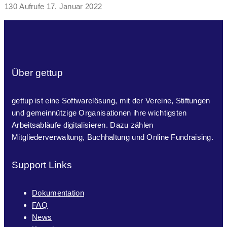
130 Aufrufe
17. Januar 2022
Über gettup
gettup ist eine Softwarelösung, mit der Vereine, Stiftungen
und gemeinnützige Organisationen ihre wichtigsten
Arbeitsabläufe digitalisieren. Dazu zählen
Mitgliederverwaltung, Buchhaltung und Online Fundraising.
Support Links
Dokumentation
FAQ
News