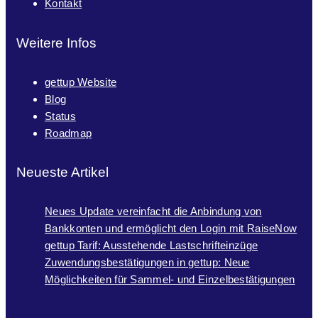
Kontakt
Weitere Infos
gettup Website
Blog
Status
Roadmap
Neueste Artikel
Neues Update vereinfacht die Anbindung von
Bankkonten und ermöglicht den Login mit RaiseNow
gettup Tarif: Ausstehende Lastschrifteinzüge
Zuwendungsbestätigungen in gettup: Neue
Möglichkeiten für Sammel- und Einzelbestätigungen