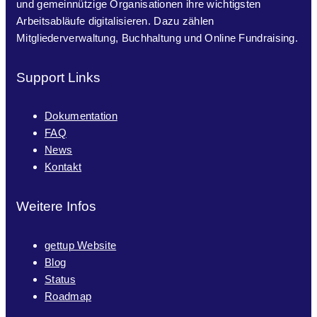
und gemeinnützige Organisationen ihre wichtigsten
Arbeitsabläufe digitalisieren. Dazu zählen
Mitgliederverwaltung, Buchhaltung und Online Fundraising.
Support Links
Dokumentation
FAQ
News
Kontakt
Weitere Infos
gettup Website
Blog
Status
Roadmap