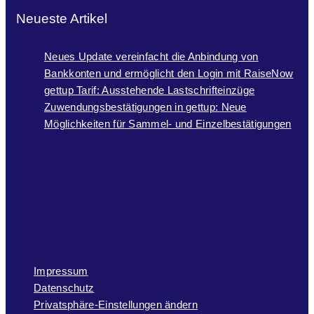
Neueste Artikel
Neues Update vereinfacht die Anbindung von
Bankkonten und ermöglicht den Login mit RaiseNow
gettup Tarif: Ausstehende Lastschrifteinzüge
Zuwendungsbestätigungen in gettup: Neue
Möglichkeiten für Sammel- und Einzelbestätigungen
Impressum
Datenschutz
Privatsphäre-Einstellungen ändern