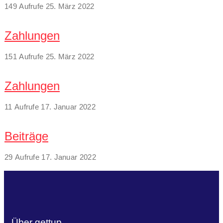
149 Aufrufe
25. März 2022
Zahlungen
151 Aufrufe
25. März 2022
Zahlungen
11 Aufrufe
17. Januar 2022
Beiträge
29 Aufrufe
17. Januar 2022
Über gettup