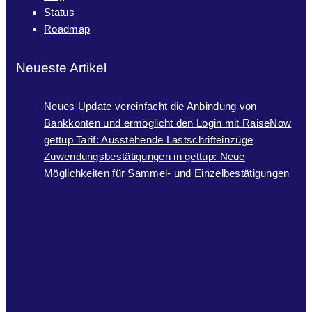
Status
Roadmap
Neueste Artikel
Neues Update vereinfacht die Anbindung von
Bankkonten und ermöglicht den Login mit RaiseNow
gettup Tarif: Ausstehende Lastschrifteinzüge
Zuwendungsbestätigungen in gettup: Neue
Möglichkeiten für Sammel- und Einzelbestätigungen