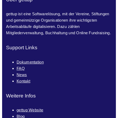
gettup ist eine Softwarelösung, mit der Vereine, Stiftungen
und gemeinnützige Organisationen ihre wichtigsten
Arbeitsabläufe digitalisieren. Dazu zählen
Mitgliederverwaltung, Buchhaltung und Online Fundraising.
Support Links
Dokumentation
FAQ
News
Kontakt
Weitere Infos
gettup Website
Blog