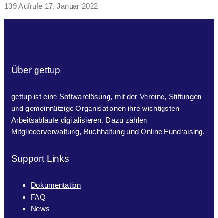
139 Aufrufe
17. Januar 2022
Über gettup
gettup ist eine Softwarelösung, mit der Vereine, Stiftungen
und gemeinnützige Organisationen ihre wichtigsten
Arbeitsabläufe digitalisieren. Dazu zählen
Mitgliederverwaltung, Buchhaltung und Online Fundraising.
Support Links
Dokumentation
FAQ
News