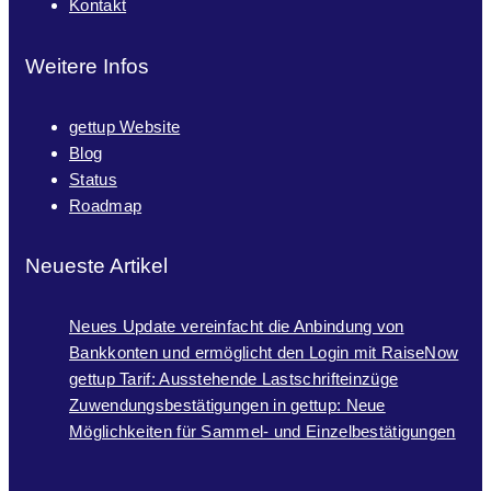
Kontakt
Weitere Infos
gettup Website
Blog
Status
Roadmap
Neueste Artikel
Neues Update vereinfacht die Anbindung von
Bankkonten und ermöglicht den Login mit RaiseNow
gettup Tarif: Ausstehende Lastschrifteinzüge
Zuwendungsbestätigungen in gettup: Neue
Möglichkeiten für Sammel- und Einzelbestätigungen