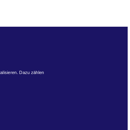
talisieren. Dazu zählen