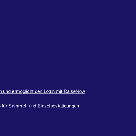
n und ermöglicht den Login mit RaiseNow
 für Sammel- und Einzelbestätigungen