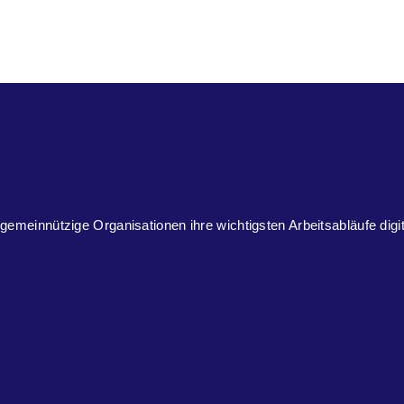
 gemeinnützige Organisationen ihre wichtigsten Arbeitsabläufe digi