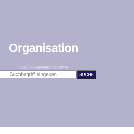
Organisation
Start
/
Dokumentation
/
archives