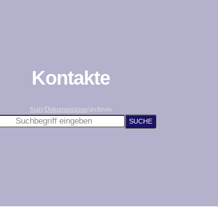
Kontakte
Start
/
Dokumentation
/
archives