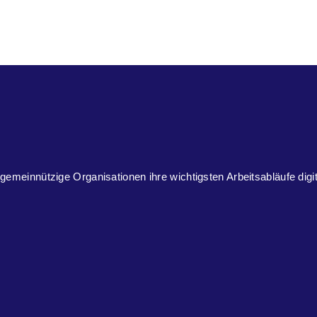
 gemeinnützige Organisationen ihre wichtigsten Arbeitsabläufe digi