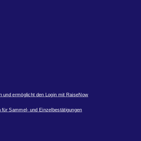
n und ermöglicht den Login mit RaiseNow
 für Sammel- und Einzelbestätigungen