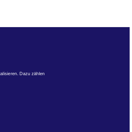
talisieren. Dazu zählen