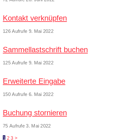
Kontakt verknüpfen
126 Aufrufe
9. Mai 2022
Sammellastschrift buchen
125 Aufrufe
9. Mai 2022
Erweiterte Eingabe
150 Aufrufe
6. Mai 2022
Buchung stornieren
75 Aufrufe
3. Mai 2022
1
2
3
>