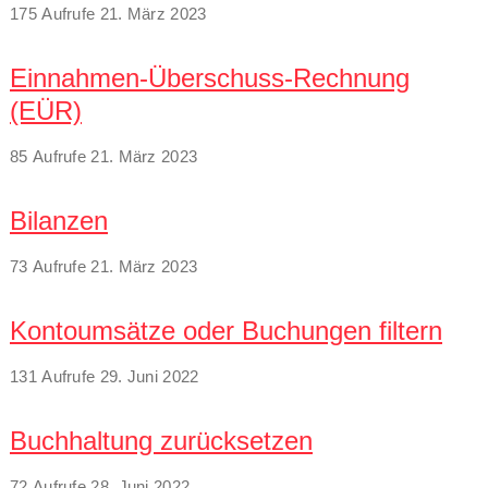
175 Aufrufe
21. März 2023
Einnahmen-Überschuss-Rechnung
(EÜR)
85 Aufrufe
21. März 2023
Bilanzen
73 Aufrufe
21. März 2023
Kontoumsätze oder Buchungen filtern
131 Aufrufe
29. Juni 2022
Buchhaltung zurücksetzen
72 Aufrufe
28. Juni 2022