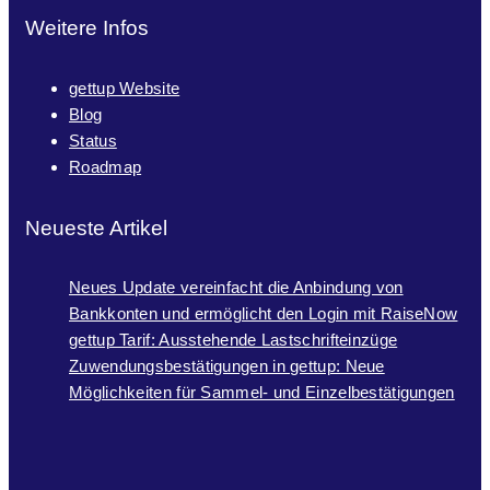
Weitere Infos
gettup Website
Blog
Status
Roadmap
Neueste Artikel
Neues Update vereinfacht die Anbindung von
Bankkonten und ermöglicht den Login mit RaiseNow
gettup Tarif: Ausstehende Lastschrifteinzüge
Zuwendungsbestätigungen in gettup: Neue
Möglichkeiten für Sammel- und Einzelbestätigungen