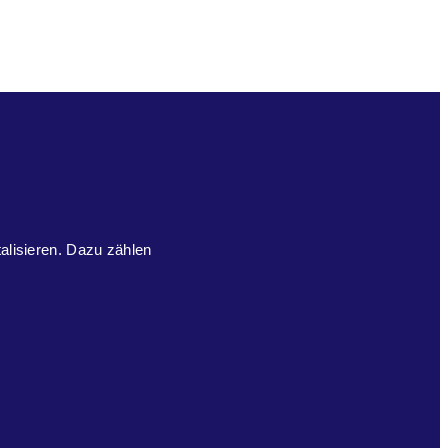
talisieren. Dazu zählen