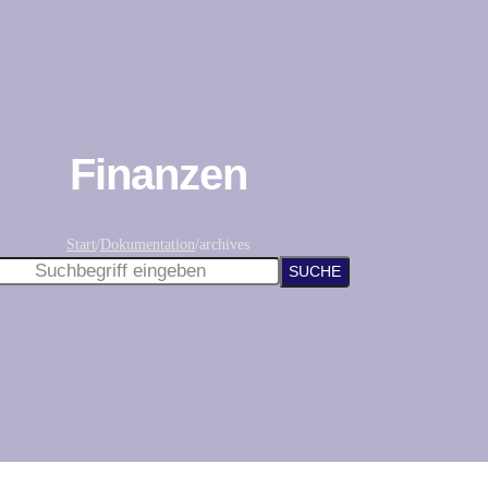
Finanzen
Start
/
Dokumentation
/
archives