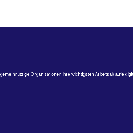
 gemeinnützige Organisationen ihre wichtigsten Arbeitsabläufe digi