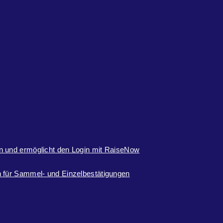
n und ermöglicht den Login mit RaiseNow
 für Sammel- und Einzelbestätigungen